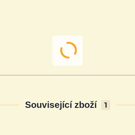
Související zboží
1