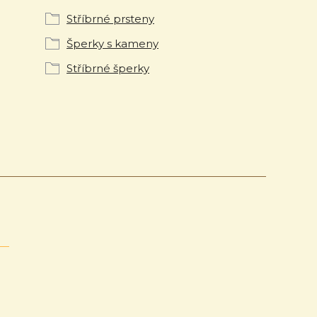
Stříbrné prsteny
Šperky s kameny
Stříbrné šperky