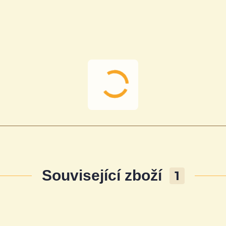
Související zboží
1