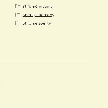
Stříbrné prsteny
Šperky s kameny
Stříbrné šperky