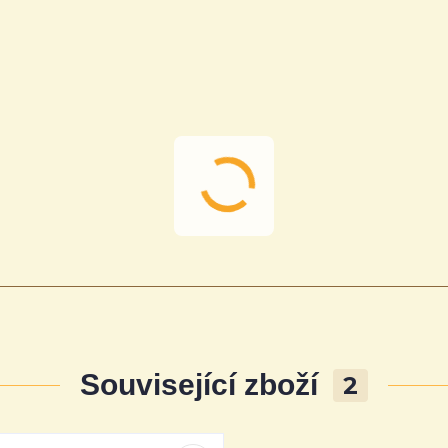
Související zboží
2