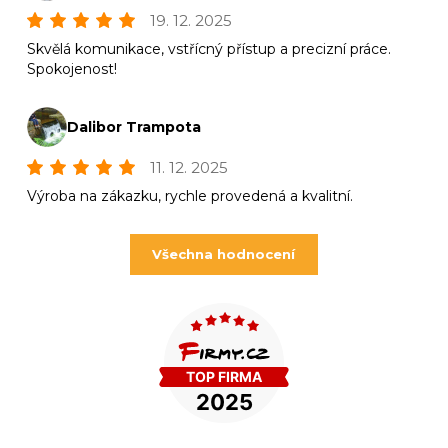
19. 12. 2025
Skvělá komunikace, vstřícný přístup a precizní práce.
Spokojenost!
Dalibor Trampota
11. 12. 2025
Výroba na zákazku, rychle provedená a kvalitní.
Všechna hodnocení