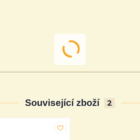
Související zboží
2