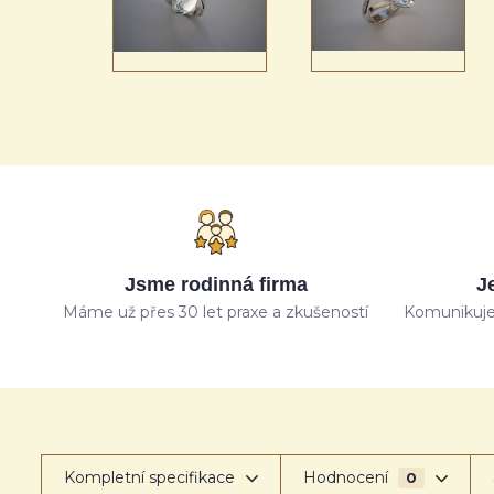
Jsme rodinná firma
J
Máme už přes 30 let praxe a zkušeností
Komunikuje
Kompletní specifikace
Hodnocení
0