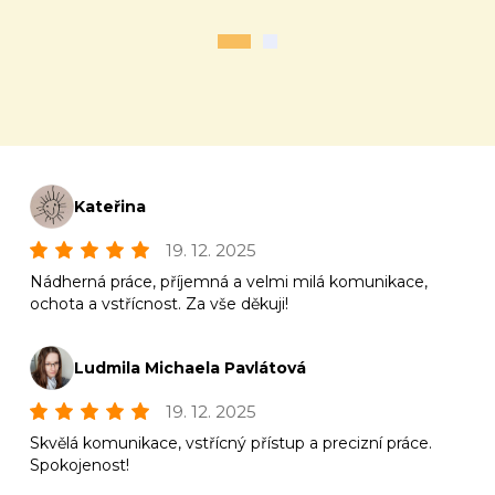
Kateřina
19. 12. 2025
Nádherná práce, příjemná a velmi milá komunikace,
ochota a vstřícnost. Za vše děkuji!
Ludmila Michaela Pavlátová
19. 12. 2025
Skvělá komunikace, vstřícný přístup a precizní práce.
Spokojenost!