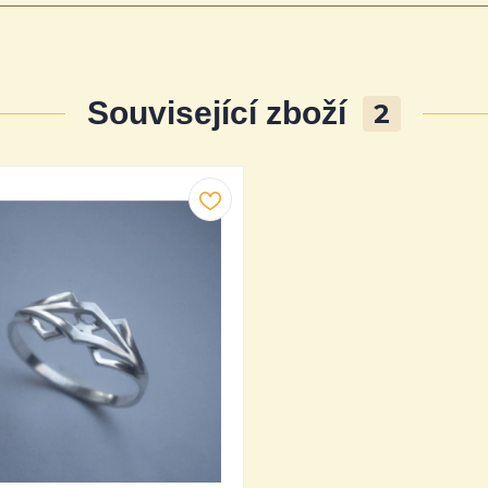
Související zboží
2