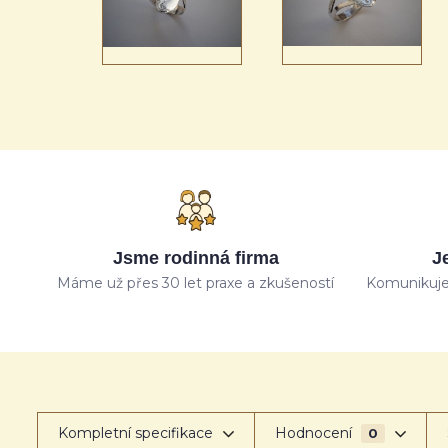
Jsme rodinná firma
J
Máme už přes 30 let praxe a zkušeností
Komunikuje
Kompletní specifikace
Hodnocení
0