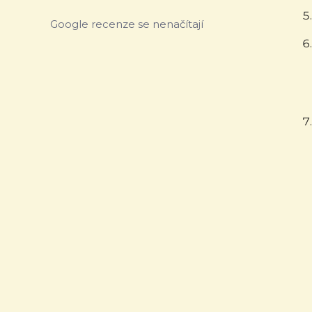
Google recenze se nenačítají