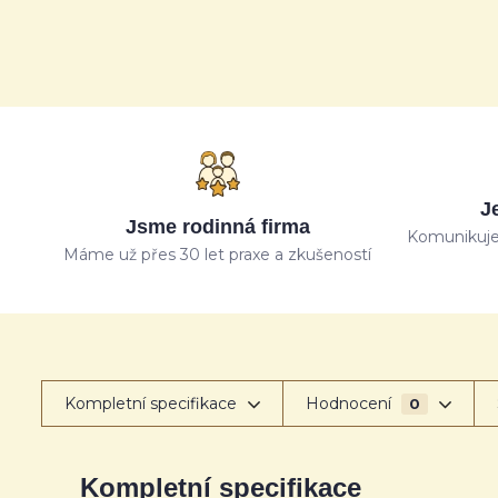
J
Jsme rodinná firma
Komunikuje
Máme už přes 30 let praxe a zkušeností
Kompletní specifikace
Hodnocení
0
Kompletní specifikace