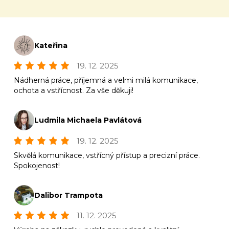
Kateřina
19. 12. 2025
Nádherná práce, příjemná a velmi milá komunikace,
ochota a vstřícnost. Za vše děkuji!
Ludmila Michaela Pavlátová
19. 12. 2025
Skvělá komunikace, vstřícný přístup a precizní práce.
Spokojenost!
Dalibor Trampota
11. 12. 2025