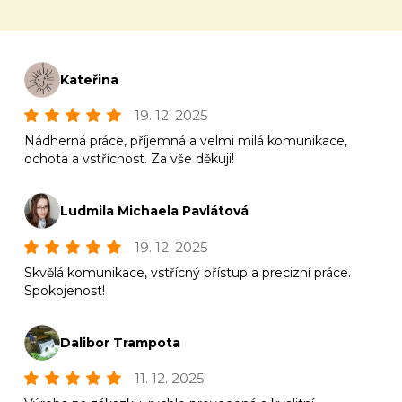
Kateřina
19. 12. 2025
Nádherná práce, příjemná a velmi milá komunikace,
ochota a vstřícnost. Za vše děkuji!
Ludmila Michaela Pavlátová
19. 12. 2025
Skvělá komunikace, vstřícný přístup a precizní práce.
Spokojenost!
Dalibor Trampota
11. 12. 2025