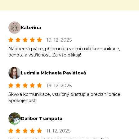
Kateřina
19. 12. 2025
Nádherná práce, příjemná a velmi milá komunikace,
ochota a vstřícnost. Za vše děkuji!
Ludmila Michaela Pavlátová
19. 12. 2025
Skvělá komunikace, vstřícný přístup a precizní práce.
Spokojenost!
Dalibor Trampota
11. 12. 2025