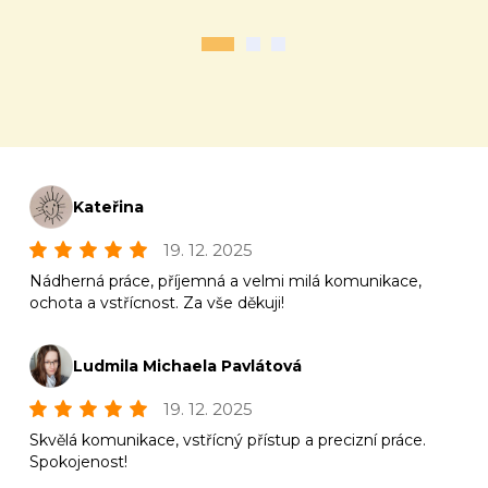
Kateřina
19. 12. 2025
Nádherná práce, příjemná a velmi milá komunikace,
ochota a vstřícnost. Za vše děkuji!
Ludmila Michaela Pavlátová
19. 12. 2025
Skvělá komunikace, vstřícný přístup a precizní práce.
Spokojenost!