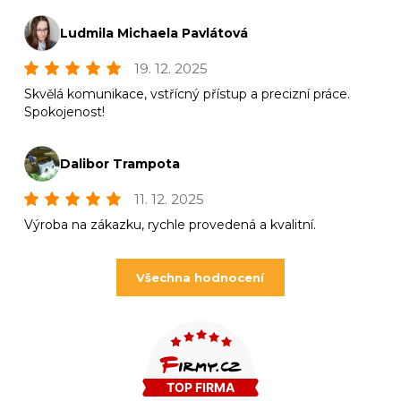
Ludmila Michaela Pavlátová
19. 12. 2025
Skvělá komunikace, vstřícný přístup a precizní práce.
Spokojenost!
Dalibor Trampota
11. 12. 2025
Výroba na zákazku, rychle provedená a kvalitní.
Všechna hodnocení