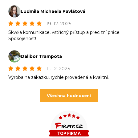
Ludmila Michaela Pavlátová
19. 12. 2025
Skvělá komunikace, vstřícný přístup a precizní práce.
Spokojenost!
Dalibor Trampota
11. 12. 2025
Výroba na zákazku, rychle provedená a kvalitní.
Všechna hodnocení