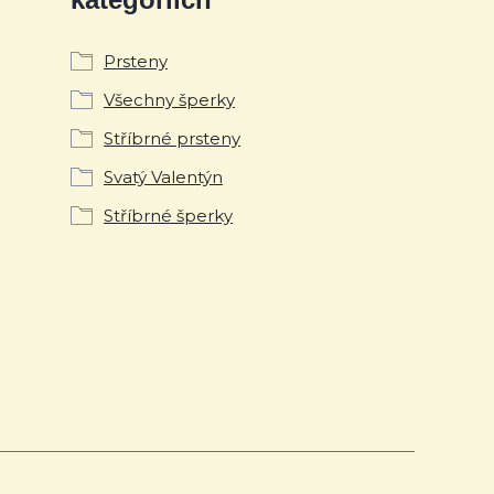
Prsteny
Všechny šperky
Stříbrné prsteny
Svatý Valentýn
Stříbrné šperky