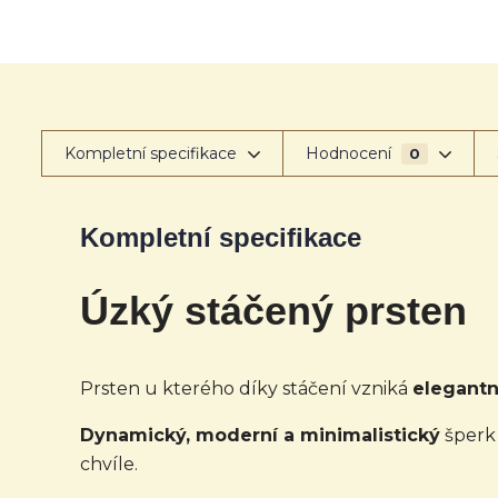
Kompletní specifikace
Hodnocení
0
Kompletní specifikace
Úzký stáčený
prsten
Prsten u kterého díky stáčení vzniká
elegantn
Dynamický, moderní a minimalistický
šperk 
chvíle.