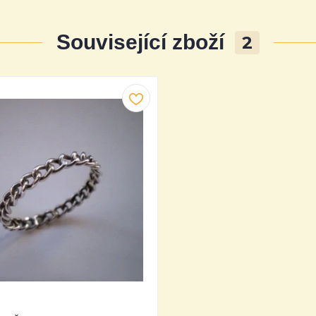
Související zboží
2