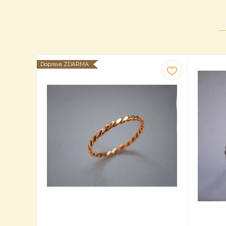
Doprava ZDARMA