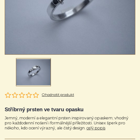
Ohodnotit produkt
Stříbrný prsten ve tvaru opasku
Jemný, moderní a elegantní prsten inspirovaný opaskem; vhodný
pro každodenní nošení i formálnější příležitosti. Unisex šperk pro
někoho, kdo ocení výrazný, ale čistý design.
celý popis