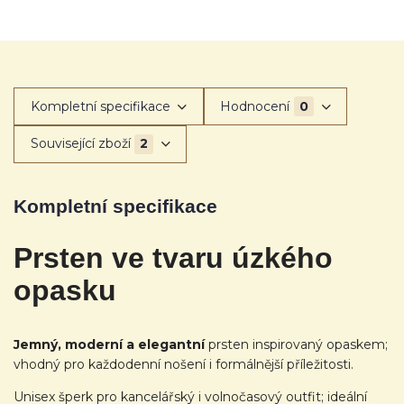
Kompletní specifikace
Hodnocení
0
Související zboží
2
Kompletní specifikace
Prsten ve tvaru úzkého
opasku
Jemný, moderní a elegantní
prsten inspirovaný opaskem;
vhodný pro každodenní nošení i formálnější příležitosti.
Unisex šperk pro kancelářský i volnočasový outfit; ideální