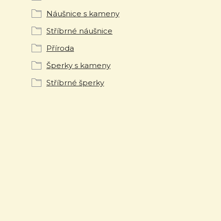
Náušnice s kameny
Stříbrné náušnice
Příroda
Šperky s kameny
Stříbrné šperky