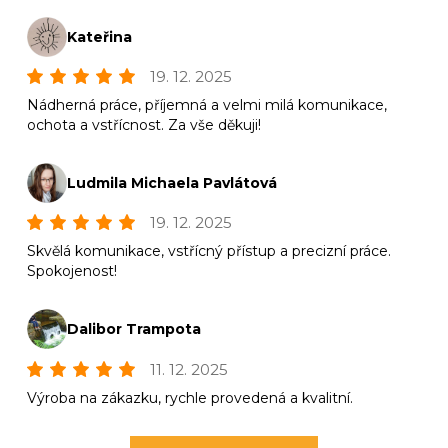
Kateřina
19. 12. 2025
Nádherná práce, příjemná a velmi milá komunikace,
ochota a vstřícnost. Za vše děkuji!
Ludmila Michaela Pavlátová
19. 12. 2025
Skvělá komunikace, vstřícný přístup a precizní práce.
Spokojenost!
Dalibor Trampota
11. 12. 2025
Výroba na zákazku, rychle provedená a kvalitní.