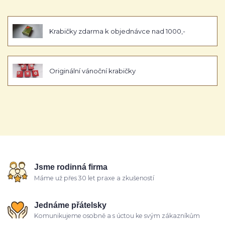
Krabičky zdarma k objednávce nad 1000,-
Originální vánoční krabičky
Jsme rodinná firma
Máme už přes 30 let praxe a zkušeností
Jednáme přátelsky
Komunikujeme osobně a s úctou ke svým zákazníkům