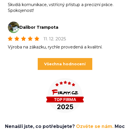
Skvělá komunikace, vstřícný přístup a precizní práce.
Spokojenost!
Dalibor Trampota
11. 12. 2025
Výroba na zákazku, rychle provedená a kvalitní.
Všechna hodnocení
Nenašli jste, co potřebujete?
Ozvěte se nám.
Moc