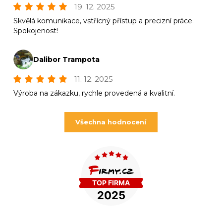
19. 12. 2025
Skvělá komunikace, vstřícný přístup a precizní práce.
Spokojenost!
Dalibor Trampota
11. 12. 2025
Výroba na zákazku, rychle provedená a kvalitní.
Všechna hodnocení