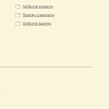
Stříbrné prsteny
Šperky s kameny
Stříbrné šperky