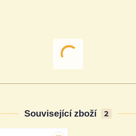
Související zboží
2