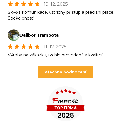
19. 12. 2025
Skvělá komunikace, vstřícný přístup a precizní práce.
Spokojenost!
Dalibor Trampota
11. 12. 2025
Výroba na zákazku, rychle provedená a kvalitní.
Všechna hodnocení