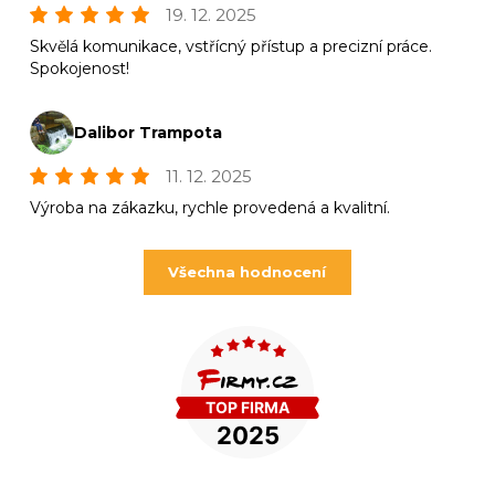
19. 12. 2025
Skvělá komunikace, vstřícný přístup a precizní práce.
Spokojenost!
Dalibor Trampota
11. 12. 2025
Výroba na zákazku, rychle provedená a kvalitní.
Všechna hodnocení