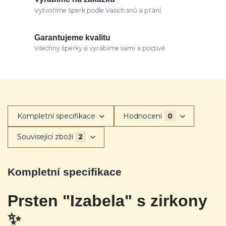
Vytvoříme šperk podle Vašich snů a přání
Garantujeme kvalitu
Všechny šperky si vyrábíme sami a poctivě
Kompletní specifikace
Hodnocení
0
Související zboží
2
Kompletní specifikace
Prsten "Izabela" s zirkony
✨