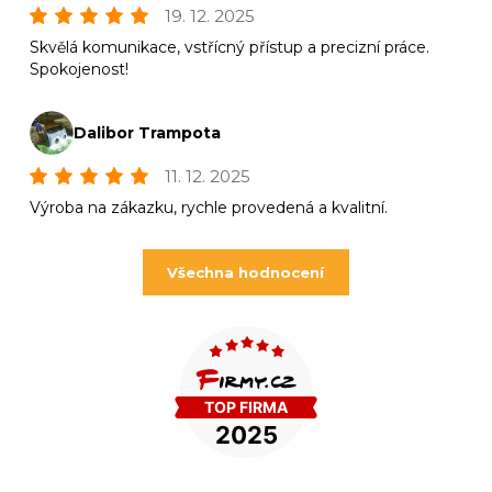
19. 12. 2025
Skvělá komunikace, vstřícný přístup a precizní práce.
Spokojenost!
Dalibor Trampota
11. 12. 2025
Výroba na zákazku, rychle provedená a kvalitní.
Všechna hodnocení