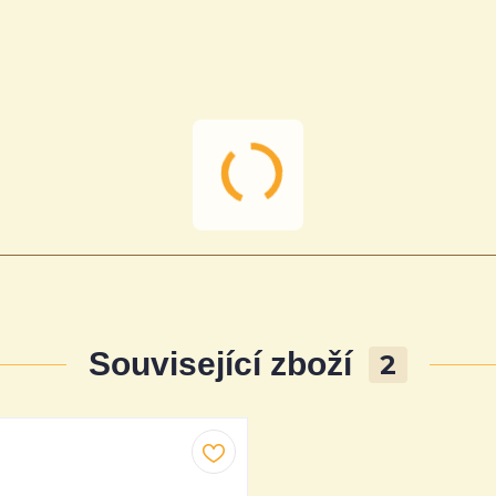
Související zboží
2