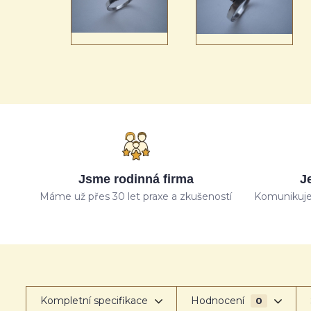
Jsme rodinná firma
J
Máme už přes 30 let praxe a zkušeností
Komunikuje
Kompletní specifikace
Hodnocení
0