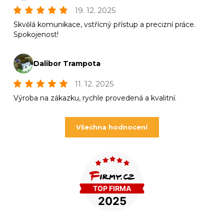
19. 12. 2025
Skvělá komunikace, vstřícný přístup a precizní práce.
Spokojenost!
Dalibor Trampota
11. 12. 2025
Výroba na zákazku, rychle provedená a kvalitní.
Všechna hodnocení