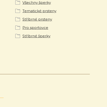
Všechny šperky
Tematické prsteny
Stříbrné prsteny
Pro sportovce
Stříbrné šperky