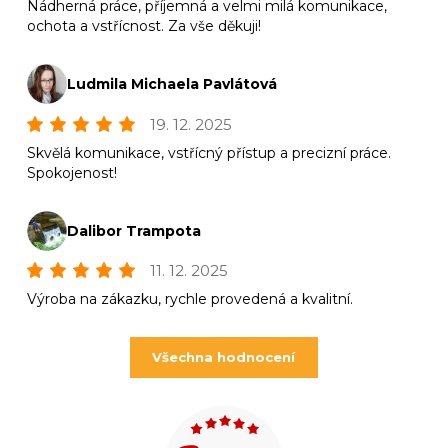
Nádherná práce, příjemná a velmi milá komunikace,
ochota a vstřícnost. Za vše děkuji!
Ludmila Michaela Pavlátová
19. 12. 2025
Skvělá komunikace, vstřícný přístup a precizní práce.
Spokojenost!
Dalibor Trampota
11. 12. 2025
Výroba na zákazku, rychle provedená a kvalitní.
Všechna hodnocení