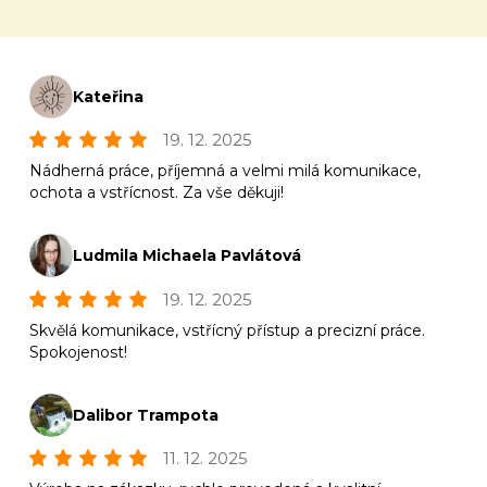
Kateřina
19. 12. 2025
Nádherná práce, příjemná a velmi milá komunikace,
ochota a vstřícnost. Za vše děkuji!
Ludmila Michaela Pavlátová
19. 12. 2025
Skvělá komunikace, vstřícný přístup a precizní práce.
Spokojenost!
Dalibor Trampota
11. 12. 2025